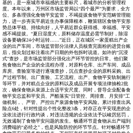
基的，是一座城市幸福感的主要标尺，着城市的分析管理程
度。本年以来，万州区市场监管局以“四个最严”为要求，全方
位、多条理强化食物平安监管，不竭提拔食物平安范畴管理能
力，进一步夯实平易近生办事保障根本，鞭策辖区食物平安形
势总体平稳、持续向好，人平易近群众获得感、幸福感、平安
感不竭提拔。“夏日湿度大，原料储存温度必需节制好，除湿
设备要确保24小时运转……”近日，正在城区一家蛋糕出产企
业的出产车间，市场监管部分法律人员核查完面粉的进货台账
后，指尖划过标注着出产日期的外包拆时说道。如许的“沉浸
式”查抄，是市场监管部分强化出产环节管控的日常。他们聚
焦食物出产企业的全流程办理，对原料仓库、出产车间、成品
库房、查验室等进行逐项查抄，沉点查抄企业的原料采购、出
产过程节制、出厂查验、工艺流程、出产、食物平安轨制施行
等环节，并对糕点企业的原料以及成品开展专项法律抽检2批
次，确保食物从泉源上合适平安尺度。同时，督导企业配备食
物平安总监和平安员、严酷落实“日管控、周排查、月安排”工
做机制，、严管、严控出产泉源食物平安风险。累计排查出风
险点6处，针对性提出个性化整改3条，对存正在平安现患的企
业依法进行行政约谈，对违法违规的企业依法予以峻厉惩罚，
无效遏制了食物平安问题的发生。畅通环节是食物从出产端到
消费端的“必经之”，也是风险防控的环节节点。针对畅通环节