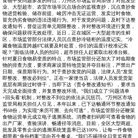
食物平安问题多发的特点，万州区市场监管局加强了对批发企
业、大型超市、农贸市场等沉点场合的监视查抄，沉点查抄食
物进货检验、储存前提、峻厉冲击无证运营、发卖过时食物、
冒充伪劣食物的违法违规行为。对于发觉的问题，及时下达整
改通知书，督促运营单元期限整改，并对整改环境进行复查，
确保问题获得无效处理。近日，正在城区一大型超市的生鲜
区，市场监管部分法律人员沉点查抄冷链柜的温度记实。“冷
藏食物温度跨越8℃就要及时处置，你们的温度计校准记实
呢？”面临法律人员的扣问，超市担任人赶紧取出校准台账。
针对夏日食物易变质的特点，市场监管部分还加大了对临期食
物的排查力度，要求商家设置特地货架并夺目标注，严禁出产
日期、保质期等行为。对于查抄发觉的问题，法律人员“发觉
即整改、整改必到位”。正在一家便当店，法律人员发觉货架
底层有两袋过时饼干，当即下达《责令整改通知书》，要求当
天完成全面排查，并复查整改环境。“我们成立了‘问题清单
+回头看’机制，对整改不到位的依法从沉惩罚。”万州区市场
监管局相关担任人引见，本年以来，已下达畅通环节整改通知
书68份，为实现“来历可溯、去向可逃”，市场监管部分还鞭策
食物运营单元成立电子逃溯系统。消费者扫码即可查看食物的
出产厂家、查验演讲、畅通径等消息。目前，全区大型商超、
批发及零售企业的逃溯系统笼盖率已达100%，让每一件食物
都带着“身份档案”流向苍生餐桌。“我们不竭强化日常监视查