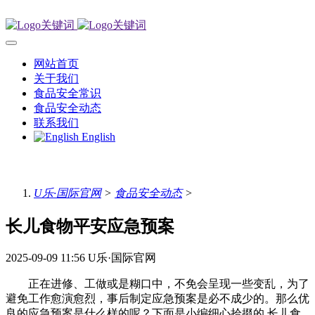
网站首页
关于我们
食品安全常识
食品安全动态
联系我们
English
U乐·国际官网
>
食品安全动态
>
长儿食物平安应急预案
2025-09-09 11:56
U乐·国际官网
正在进修、工做或是糊口中，不免会呈现一些变乱，为了
避免工作愈演愈烈，事后制定应急预案是必不成少的。那么优
良的应急预案是什么样的呢？下面是小编细心拾掇的 长儿食