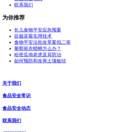
联系我们
为你推荐
长儿食物平安应急预案
盆栽蓝莓实用技术
食物平安法批改草案拟二审
葡萄斑衣蜡蝉怎么办？
哈密瓜地老虎及其防治
如何预防和改善土壤板结
关于我们
食品安全常识
食品安全动态
联系我们