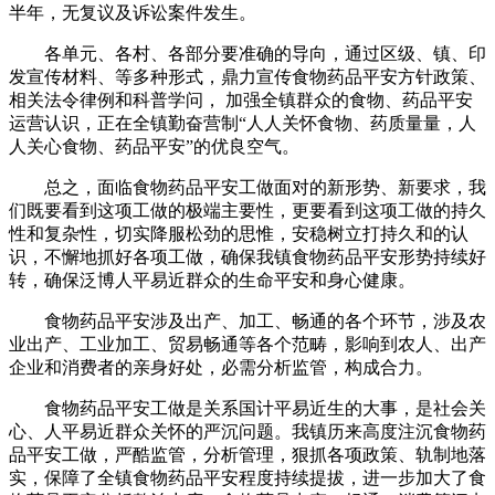
半年，无复议及诉讼案件发生。
各单元、各村、各部分要准确的导向，通过区级、镇、印
发宣传材料、等多种形式，鼎力宣传食物药品平安方针政策、
相关法令律例和科普学问， 加强全镇群众的食物、药品平安
运营认识，正在全镇勤奋营制“人人关怀食物、药质量量，人
人关心食物、药品平安”的优良空气。
总之，面临食物药品平安工做面对的新形势、新要求，我
们既要看到这项工做的极端主要性，更要看到这项工做的持久
性和复杂性，切实降服松劲的思惟，安稳树立打持久和的认
识，不懈地抓好各项工做，确保我镇食物药品平安形势持续好
转，确保泛博人平易近群众的生命平安和身心健康。
食物药品平安涉及出产、加工、畅通的各个环节，涉及农
业出产、工业加工、贸易畅通等各个范畴，影响到农人、出产
企业和消费者的亲身好处，必需分析监管，构成合力。
食物药品平安工做是关系国计平易近生的大事，是社会关
心、人平易近群众关怀的严沉问题。我镇历来高度注沉食物药
品平安工做，严酷监管，分析管理，狠抓各项政策、轨制地落
实，保障了全镇食物药品平安程度持续提拔，进一步加大了食