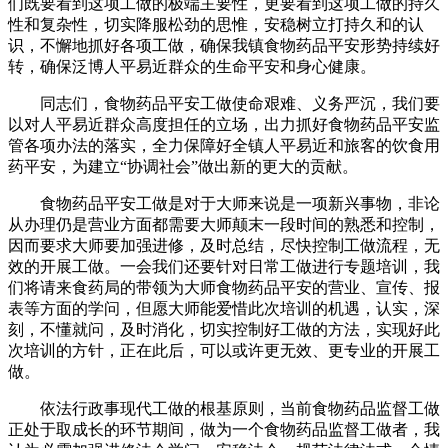
们既要看到这项工做的极端主要性，更要看到这项工做的持久
性和复杂性，切实降服松劲的思惟，安稳树立打持久和的认
识，不懈地抓好各项工做，确保我镇食物药品平安形势持续好
转，确保泛博人平易近群众的生命平安和身心健康。
同志们，食物药品平安工做使命艰难、义务严沉，我们要
以对人平易近群众高度担任的立场，出力抓好食物药品平安监
管各项办法的落实，全力保障好全镇人平易近和旅客的饮食用
药平安，为建立“协调社会”做出新的更大的贡献。
食物药品平安工做是对于大师来说是一项新兴事物，非论
从办理仍是营业方面都需要大师颠末一段时间的熟悉和控制，
因而要求大师要加强进修，及时总结，尽快控制工做流程，无
效的开展工做。一会我们还要针对日常工做进行专题培训，我
们将请来食药局的带领为大师食物药品平安的营业、宣传、报
表等方面的学问，但愿大师能爱惜此次培训的机遇，认实，深
刻，不懂就问，及时消化，切实控制好工做的方法，实现好此
次培训的方针，正在此后，可以或许更无效、更专业的开展工
做。
依法行政事现代工做的根基原则，当前食物药品监督工做
正处于取成长的环节期间，做为一个食物药品监督工做者，我