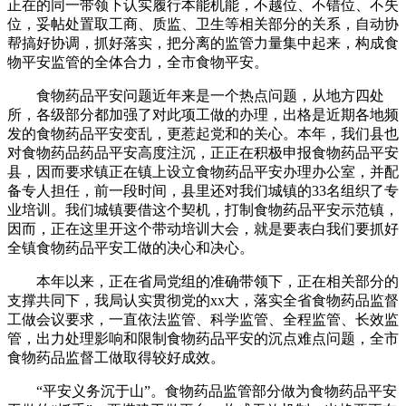
正在的同一带领下认实履行本能机能，不越位、不错位、不失
位，妥帖处置取工商、质监、卫生等相关部分的关系，自动协
帮搞好协调，抓好落实，把分离的监管力量集中起来，构成食
物平安监管的全体合力，全市食物平安。
食物药品平安问题近年来是一个热点问题，从地方四处
所，各级部分都加强了对此项工做的办理，出格是近期各地频
发的食物药品平安变乱，更惹起党和的关心。本年，我们县也
对食物药品药品平安高度注沉，正正在积极申报食物药品平安
县，因而要求镇正在镇上设立食物药品平安办理办公室，并配
备专人担任，前一段时间，县里还对我们城镇的33名组织了专
业培训。我们城镇要借这个契机，打制食物药品平安示范镇，
因而，正在这里开这个带动培训大会，就是要表白我们要抓好
全镇食物药品平安工做的决心和决心。
本年以来，正在省局党组的准确带领下，正在相关部分的
支撑共同下，我局认实贯彻党的xx大，落实全省食物药品监督
工做会议要求，一直依法监管、科学监管、全程监管、长效监
管，出力处理影响和限制食物药品平安的沉点难点问题，全市
食物药品监督工做取得较好成效。
“平安义务沉于山”。食物药品监管部分做为食物药品平安