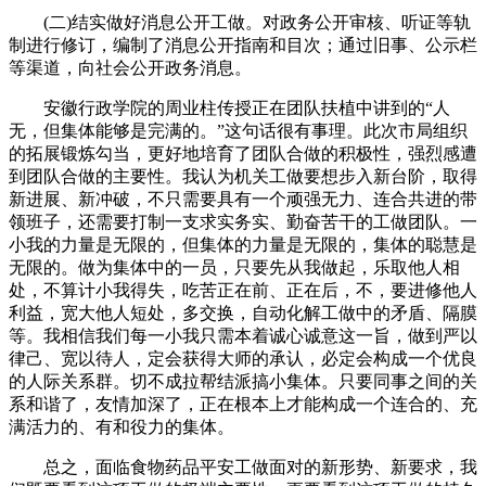
(二)结实做好消息公开工做。对政务公开审核、听证等轨
制进行修订，编制了消息公开指南和目次；通过旧事、公示栏
等渠道，向社会公开政务消息。
安徽行政学院的周业柱传授正在团队扶植中讲到的“人
无，但集体能够是完满的。”这句话很有事理。此次市局组织
的拓展锻炼勾当，更好地培育了团队合做的积极性，强烈感遭
到团队合做的主要性。我认为机关工做要想步入新台阶，取得
新进展、新冲破，不只需要具有一个顽强无力、连合共进的带
领班子，还需要打制一支求实务实、勤奋苦干的工做团队。一
小我的力量是无限的，但集体的力量是无限的，集体的聪慧是
无限的。做为集体中的一员，只要先从我做起，乐取他人相
处，不算计小我得失，吃苦正在前、正在后，不，要进修他人
利益，宽大他人短处，多交换，自动化解工做中的矛盾、隔膜
等。我相信我们每一小我只需本着诚心诚意这一旨，做到严以
律己、宽以待人，定会获得大师的承认，必定会构成一个优良
的人际关系群。切不成拉帮结派搞小集体。只要同事之间的关
系和谐了，友情加深了，正在根本上才能构成一个连合的、充
满活力的、有和役力的集体。
总之，面临食物药品平安工做面对的新形势、新要求，我