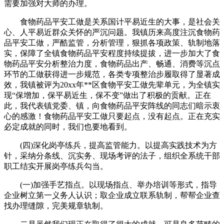
需要加强对大师的办理。
食物药品平安工做是关系国计平易近生的大事，是社会关
心、人平易近群众关怀的严沉问题。我镇历来高度注沉食物药
品平安工做，严酷监管，分析管理，狠抓各项政策、轨制地落
实，保障了全镇食物药品平安程度持续提拔，进一步加大了食
物药品平安分析整治力度，食物药品出产、畅通、消费等沉点
环节的工做获得进一步规范，各类专项整治步履取得了显著成
效，我镇被评为20xx年**区食物平安工做先辈单元，为全镇实
现“保增加，保平易近生，保不变”做出了积极的贡献。正在
此，我代表镇党委、镇，向食物药品平安阵线的同志们暗示衷
心的感激！食物药品平安工做只要起点，没有起点。正在充实
必定成就的同时，我们也要地看到。
(四)深化岗亭练兵，提高监管能力。以提高实践技术为方
针，采纳分条线、沉实务、现场考评的法子，组织全系统干部
职工结实开展岗亭练兵勾当。
(一)加强手艺指点。以现场指点、举办培训等形式，指导
企业树立第一义务人认识；取企业成立联系轨制，帮帮企业查
找办理缝隙，完美规章轨制。