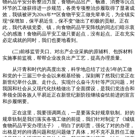
物药品平安分析整治力度，食物药品出产、畅通、消费等沉点
环节的工做获得进一步规范，各类专项整治步履取得了显著成
效，我镇被评为20xx年**区食物平安工做先辈单元，为全镇实
现“保增加，保平易近生，保不变”做出了积极的贡献。正在
此，我代表镇党委、镇，向食物药品平安阵线的同志们暗示衷
心的感激！食物药品平安工做只要起点，没有起点。正在充实
必定成就的同时，我们也要地看到。
(二)前移监管关口。对出产企业采购的原辅料、包拆材料
实施事前监视，帮帮企业改良出产工艺，提高办理质量。
从汗青和时代的高度出发，科学地总结了过去5年的工做
和党的十三届三中全会以来根基经验，深刻阐了然我们党正在
新世纪举什么旗、走什么、实现什么奋斗方针等严沉问题，对
我国和社会从义现代化扶植做出了全面摆设，是我们党连合和
率领全国各族人平易近正在新世纪新阶段继续奋怯前进的宣言
和步履纲要。
正在这里，我要强调两点，一是要落实好规章轨制。好的
规章轨制是我们落实各项工做的前提，我们针对制定了《城镇
食物药品平安办理法子》，明白了的职责，强化了对的办理，
出格是对的待遇问题和惩问题做了具体，对不克不及胜任工做