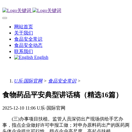
网站首页
关于我们
食品安全常识
食品安全动态
联系我们
English
U乐·国际官网
>
食品安全常识
>
食物药品平安典型讲话稿（精选16篇）
2025-12-10 11:06
U乐·国际官网
(三)办事项目扶植。监管人员深切出产现场供给手艺办
事，指点企业做好许可申报工做；对申办原料药出产的医药两
头体企业提出可行性，指点企业高尺度、高起点扶植。