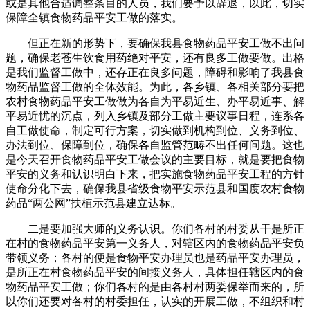
或是其他合适调整条目的人员，我们要予以辞退，以此，切实
保障全镇食物药品平安工做的落实。
但正在新的形势下，要确保我县食物药品平安工做不出问
题，确保老苍生饮食用药绝对平安，还有良多工做要做。出格
是我们监督工做中，还存正在良多问题，障碍和影响了我县食
物药品监督工做的全体效能。为此，各乡镇、各相关部分要把
农村食物药品平安工做做为各自为平易近生、办平易近事、解
平易近忧的沉点，列入乡镇及部分工做主要议事日程，连系各
自工做使命，制定可行方案，切实做到机构到位、义务到位、
办法到位、保障到位，确保各自监管范畴不出任何问题。这也
是今天召开食物药品平安工做会议的主要目标，就是要把食物
平安的义务和认识明白下来，把实施食物药品平安工程的方针
使命分化下去，确保我县省级食物平安示范县和国度农村食物
药品“两公网”扶植示范县建立达标。
二是要加强大师的义务认识。你们各村的村委从干是所正
在村的食物药品平安第一义务人，对辖区内的食物药品平安负
带领义务；各村的便是食物平安办理员也是药品平安办理员，
是所正在村食物药品平安的间接义务人，具体担任辖区内的食
物药品平安工做；你们各村的是由各村村两委保举而来的，所
以你们还要对各村的村委担任，认实的开展工做，不组织和村