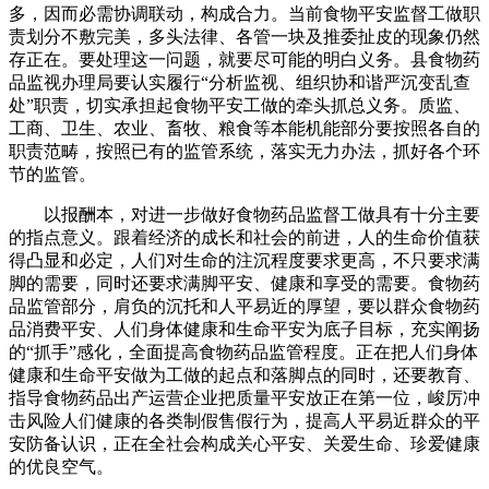
多，因而必需协调联动，构成合力。当前食物平安监督工做职
责划分不敷完美，多头法律、各管一块及推委扯皮的现象仍然
存正在。要处理这一问题，就要尽可能的明白义务。县食物药
品监视办理局要认实履行“分析监视、组织协和谐严沉变乱查
处”职责，切实承担起食物平安工做的牵头抓总义务。质监、
工商、卫生、农业、畜牧、粮食等本能机能部分要按照各自的
职责范畴，按照已有的监管系统，落实无力办法，抓好各个环
节的监管。
以报酬本，对进一步做好食物药品监督工做具有十分主要
的指点意义。跟着经济的成长和社会的前进，人的生命价值获
得凸显和必定，人们对生命的注沉程度要求更高，不只要求满
脚的需要，同时还要求满脚平安、健康和享受的需要。食物药
品监管部分，肩负的沉托和人平易近的厚望，要以群众食物药
品消费平安、人们身体健康和生命平安为底子目标，充实阐扬
的“抓手”感化，全面提高食物药品监管程度。正在把人们身体
健康和生命平安做为工做的起点和落脚点的同时，还要教育、
指导食物药品出产运营企业把质量平安放正在第一位，峻厉冲
击风险人们健康的各类制假售假行为，提高人平易近群众的平
安防备认识，正在全社会构成关心平安、关爱生命、珍爱健康
的优良空气。