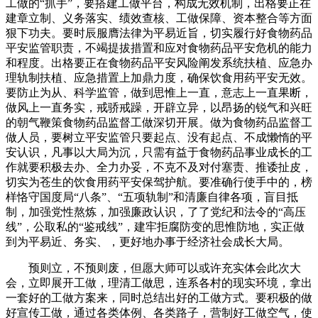
工做的“抓手”，要搭建工做平台，构成无效机制，出格要正在
建章立制、义务落实、绩效查核、工做保障、资本整合等方面
狠下功夫。要时辰服膺法律为平易近旨，切实履行好食物药品
平安监管职责，不竭提拔措置和应对食物药品平安危机的能力
和程度。出格要正在食物药品平安风险阐发系统扶植、应急办
理轨制扶植、应急措置上加鼎力度，确保饮食用药平安无效。
要防止为从、科学监管，做到思惟上一直，意志上一直果断，
做风上一直务实，戒骄戒躁，开辟立异，以昂扬的锐气和兴旺
的朝气鞭策食物药品监督工做深切开展。做为食物药品监督工
做人员，要树立平安监管只要起点、没有起点、不成懒惰的平
安认识，凡事以大局为沉，只需有益于食物药品事业成长的工
作就要积极去办、全力办妥，不克不及对付塞责、推诿扯皮，
切实为苍生的饮食用药平安保驾护航。要准确行使手中的，榜
样恪守国度局“八条”、“五项轨制”和清廉自律各项，盲目抵
制，加强党性熬炼，加强廉政认识，了了党纪和法令的“高压
线”，公取私的“鉴戒线”，建牢拒腐防变的思惟防地，实正做
到为平易近、务实、，更好地办事于经济社会成长大局。
预则立，不预则废，但愿大师可以或许充实体会此次大
会，立即展开工做，理清工做思，连系各村的现实环境，拿出
一套好的工做方案来，同时总结出好的工做方式。要积极的做
好宣传工做，通过各类体例、各类路子，营制好工做空气，使