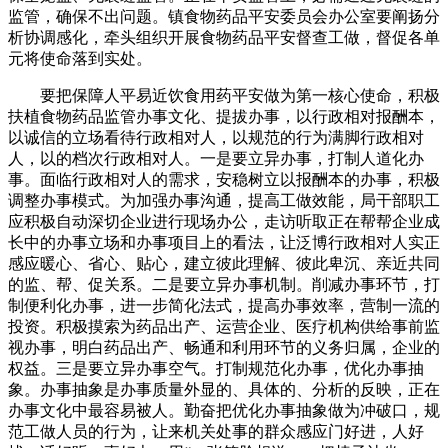
监管，确保不出问题。镇食物药品平安委员会办公室要阐扬分
析协调感化，牵头组织开展食物药品平安督查工做，督促各单
元将使命落到实处。
要把保障人平易近饮食用药平安做为第一核心使命，积极
扶植食物药品监管办事文化、提拔办事，以行政相对报酬本，
以诚信的立场看待行政相对人，以规范的行为满脚行政相对
人，以的档次行政相对人。一是要立异办事，打制人道化办
事。面临行政相对人的需求，安稳树立以报酬本的办事，积极
调整办事模式。为加强办事沟通，提高工做效能，局干部职工
应积极自动深切企业进行现场办公，走访听取正在帮帮企业成
长中的办事立场和办事项目上的看法，让泛博行政相对人实正
感应暖心、省心、贴心，建立彼此理解、彼此卑沉、亲近共同
的监、帮、促关系。二是要立异办事机制。削减办事环节，打
制便利化办事，进一步简化法式，提高办事效率，营制一流的
投资。积极摸索为药品出产、运营企业、医疗机构供给事前监
视办事，明白药品出产、畅通和利用环节的义务归属，企业的
权益。三是要立异办事空气。打制规范化办事，优化办事抽
象。办事抽象是办事质量外显的、具体的、分析的反映，正在
办事文化中最容易被人。勤奋把优化办事抽象做为冲破口，规
范工做人员的行为，让来机关处事的群众感应门好进，人好