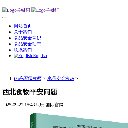
网站首页
关于我们
食品安全常识
食品安全动态
联系我们
English
U乐·国际官网
>
食品安全常识
>
西北食物平安问题
2025-09-27 15:43
U乐·国际官网