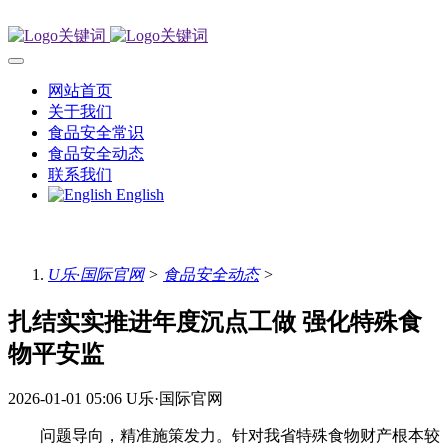
网站首页
关于我们
食品安全常识
食品安全动态
联系我们
English
U乐·国际官网
>
食品安全动态
>
扎结实实推进年度沉点工做 强化特殊食
物平安监
2026-01-01 05:06
U乐·国际官网
问题导向，精准施策发力。针对我省特殊食物财产根本较