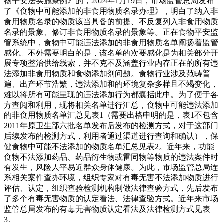
物平安法实施条例》的，2024年1月19日，市场监管总局发布
了《食物中可能添加的非食用物质名录办理》，明白了纳入非
食用物质名录的物质该当具备的前提、不反复列入非食用物质
名录的景象、修订非食用物质名录的景象等。正在食物平安监
管系统中，食物中可能违法添加的非食用物质名单阐扬着监管
感化。不外需要明白的是，该名单的次要感化是为相关部分开
展专项整治供给线索，并不克不及涵盖行业内存正在的所有违
法添加非食用物质和食物添加剂问题。食物行业涉及范畴普
遍、出产环节浩繁，违法添加和的环境复杂多样且不竭变化，
难以将所有可能呈现的违法添加行为都囊括此中。为了便于各
方查阅和利用，现将相关名单进行汇总，食物中可能违法添加
的非食用物质名单汇总见表1（需要出格申明的是，表1不包含
2011年原卫生部六批名单发布后发布的检测方式，对于这部门
后续发布的检测方式，利用者通过渠道进行查询和确认），保
健食物中可能不法添加的物质名单汇总见表2。近年来，功能
食物不法添加药品、药品衍生物或雷同物等物质的违法案件时
有发生，风险人平易近群众身体健康。为此，市场监管总局连
系相关案件查办环境，组织专家对有毒无害不法添加物质进行
评估、认定，组织查验检测机构制做法律查验方式，先后发布
了多个有毒无害物质的认定看法、法律查验方式。近年来市场
监管总局发布的有毒无害物质认定看法及法律检测方式见表
3。