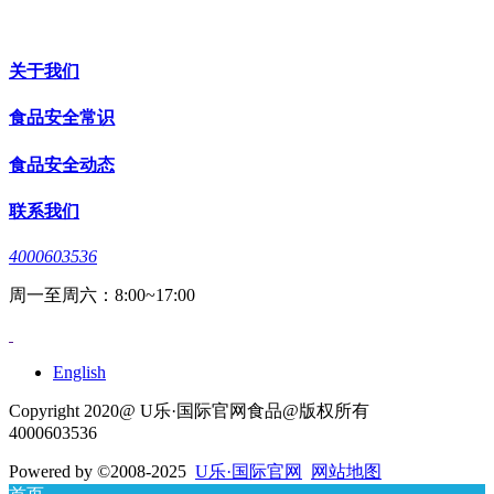
关于我们
食品安全常识
食品安全动态
联系我们
4000603536
周一至周六：8:00~17:00
English
Copyright 2020@ U乐·国际官网食品@版权所有
4000603536
Powered by
©2008-2025
U乐·国际官网
网站地图