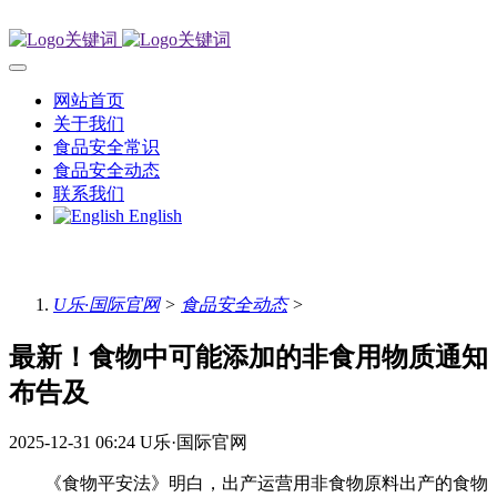
网站首页
关于我们
食品安全常识
食品安全动态
联系我们
English
U乐·国际官网
>
食品安全动态
>
最新！食物中可能添加的非食用物质通知
布告及
2025-12-31 06:24
U乐·国际官网
《食物平安法》明白，出产运营用非食物原料出产的食物