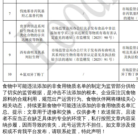
食物中可能违法添加的非食用物质名单的制定为监管部分供给
了切实的监管根据，是冲击不法添加的根本。企业应注沉食物
原料的合规利用，规范出产运营行为。食物伙伴网将继续关心
相关动态，持续更新食物中可能违法添加的非食用物质名单汇
总。提示：文章用于进修和交换，仅供参考！欢送留言。且读
者不应当正在缺乏具体的专业的环境下，私行按照文章内容采
纳步履，因而导致的丧失，此号运营方不担任。如文章涉及侵
权或不肯我平台发布，请联系处置，特此声明！