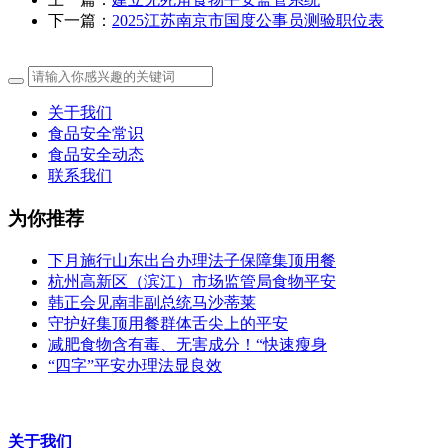
下一篇：
2025江苏南京市国度公事员测验职位表
关于我们
食品安全常识
食品安全动态
联系我们
为你推荐
下月施行山东出台办理法子保障集顶用餐
杭州高新区（滨江）市场监管局食物平安
韩正会见南非副总统马沙蒂莱
守护好集顶用餐群体舌尖上的平安
减肥食物含有毒、无害成分！“快速瘦身
“四字”平安办理法显良效
关于我们