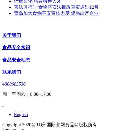
计量文化 培育特色人才
普法进行时 食物平安法批改草案通过12月
青岛加大食物平安宣传力度 促品出产企业
关于我们
食品安全常识
食品安全动态
联系我们
4000603536
周一至周六：8:00~17:00
English
Copyright 2020@ U乐·国际官网食品@版权所有