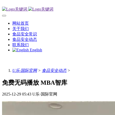
网站首页
关于我们
食品安全常识
食品安全动态
联系我们
English
U乐·国际官网
>
食品安全动态
>
免费无码播放 MBA智库
2025-12-29 05:43
U乐·国际官网