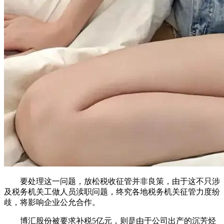
要处理这一问题，放松税收征管并非良策，由于这不只涉
及税务机关工做人员渎职问题，终究各地税务机关征管力度纷
歧，将影响企业公允合作。
博汇股份被要求补税5亿元，则是由于公司出产的沉芳烃