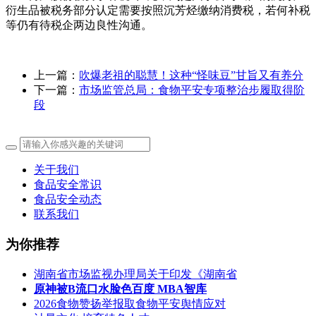
衍生品被税务部分认定需要按照沉芳烃缴纳消费税，若何补税
等仍有待税企两边良性沟通。
上一篇：
吹爆老祖的聪慧！这种“怪味豆”甘旨又有养分
下一篇：
市场监管总局：食物平安专项整治步履取得阶
段
关于我们
食品安全常识
食品安全动态
联系我们
为你推荐
湖南省市场监视办理局关于印发《湖南省
原神被B流口水脸色百度 MBA智库
2026食物赞扬举报取食物平安舆情应对