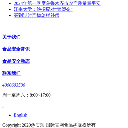
2024年第一季度乌鲁木齐市农产质量量平安
江南大学：绝招应对“禁塑令”
买到过时产物怎样补偿
关于我们
食品安全常识
食品安全动态
联系我们
4000603536
周一至周六：8:00~17:00
English
Copyright 2020@ U乐·国际官网食品@版权所有