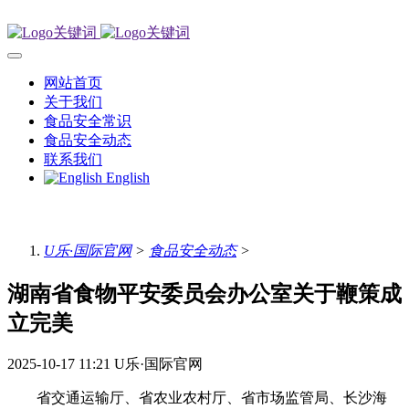
网站首页
关于我们
食品安全常识
食品安全动态
联系我们
English
U乐·国际官网
>
食品安全动态
>
湖南省食物平安委员会办公室关于鞭策成
立完美
2025-10-17 11:21
U乐·国际官网
省交通运输厅、省农业农村厅、省市场监管局、长沙海