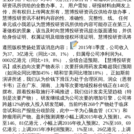
研资讯所供给的全数办事。2。 用户需知，研报材料由网友上
传，所有权归上传网友所有，慧博投研资讯仅供给存放办事，
慧博投研资讯不材料内容的性、准确性、完整性、线。 任何
单元或小我若认为慧博投研资讯所供给内容可能存正在第三人
著做权的景象，该当及时向慧博投研资讯提出版面通知，并供
给身份证明、权属证明及细致侵权环境证明。慧博投研资讯将
遵照版权赞扬处置该消息内容；
2015年1季度，公司收入
为37。3亿港元（同比+28。1%），归属母公司净利润为4。
0002亿港元（同比+19。8%），业绩合适预期。【慧博投研资
讯】成长趋向次要产物表示：次要肝病用药发卖略超我们预期
（如润众同比增加45%；晴和甘美同比增加18%）。正如斯前
演讲所述，我们认为价钱下滑压力处于合理区间。润众（恩替
卡韦）正在广东、湖南、上海等次要地域投标价钱正在140元
摆布。跟着投标取施行不竭推进，我们估计发卖无望趋稳（特
别是次要产物）。研发继续成为公司次要的增加引擎，公司将
跨越12%的收入投入研发范畴。当前约有268个产物处于临床
尝试和出产报批分歧阶段，此中一半为心脑血管（CCV）和
肿瘤用药产物。盈利预测调整小幅上调2015年收入预测1。4%
至146。81亿港元，小幅上调2016年收入预测2。2%至169。69
亿港元；上调2015年净利润预测2。1%至18。26亿港元，上调