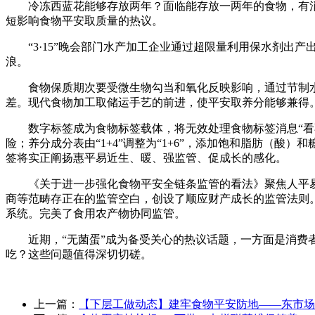
冷冻西蓝花能够存放两年？面临能存放一两年的食物，有消费
短影响食物平安取质量的热议。
“3·15”晚会部门水产加工企业通过超限量利用保水剂出产
浪。
食物保质期次要受微生物勾当和氧化反映影响，通过节制水
差。现代食物加工取储运手艺的前进，使平安取养分能够兼得
数字标签成为食物标签载体，将无效处理食物标签消息“看不
险；养分成分表由“1+4”调整为“1+6”，添加饱和脂肪（
签将实正阐扬惠平易近生、暖、强监管、促成长的感化。
《关于进一步强化食物平安全链条监管的看法》聚焦人平易
商等范畴存正在的监管空白，创设了顺应财产成长的监管法则
系统。完美了食用农产物协同监管。
近期，“无菌蛋”成为备受关心的热议话题，一方面是消费者
吃？这些问题值得深切切磋。
上一篇：
【下层工做动态】建牢食物平安防地——东市场