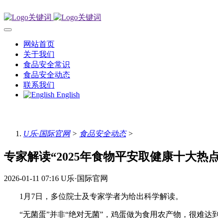
网站首页
关于我们
食品安全常识
食品安全动态
联系我们
English
U乐·国际官网
>
食品安全动态
>
专家解读“2025年食物平安取健康十大热点
2026-01-11 07:16
U乐·国际官网
1月7日，多位院士及专家学者为给出科学解读。
“无菌蛋”并非“绝对无菌”，鸡蛋做为食用农产物，很难达到