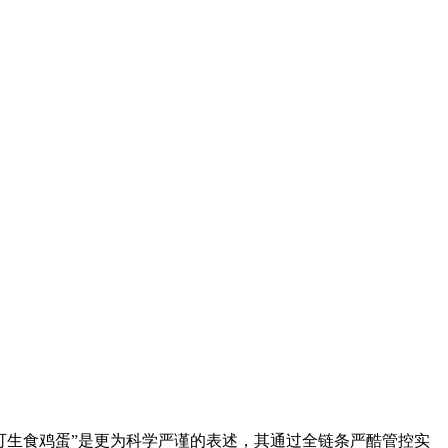
“可生食鸡蛋”是更为科学严谨的表述，其通过全链条严酷管控实