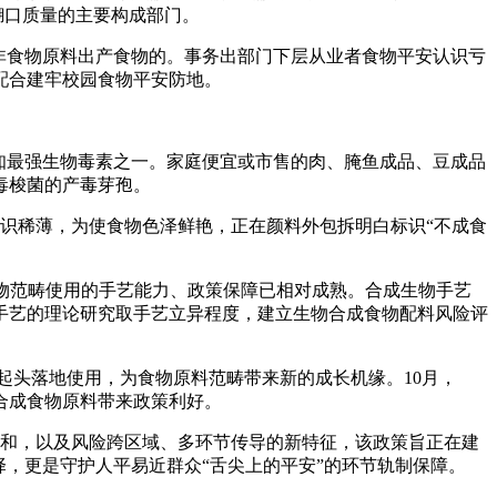
糊口质量的主要构成部门。
非食物原料出产食物的。事务出部门下层从业者食物平安认识亏
配合建牢校园食物平安防地。
知最强生物毒素之一。家庭便宜或市售的肉、腌鱼成品、豆成品
毒梭菌的产毒芽孢。
识稀薄，为使食物色泽鲜艳，正在颜料外包拆明白标识“不成食
物范畴使用的手艺能力、政策保障已相对成熟。合成生物手艺
手艺的理论研究取手艺立异程度，建立生物合成食物配料风险评
头落地使用，为食物原料范畴带来新的成长机缘。10月，
合成食物原料带来政策利好。
挑和，以及风险跨区域、多环节传导的新特征，该政策旨正在建
，更是守护人平易近群众“舌尖上的平安”的环节轨制保障。