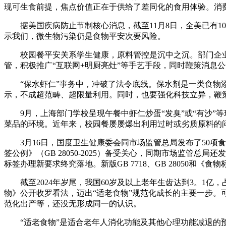
现可生食前提，焦点价值正在于供给了差同化的食用体验。消
据美国疾病防止节制核心消息，截至11月8日，全美已有10
示我们，微生物污染仍是食物平安次要风险。
校园餐平安关系学生健康，原料管控是沉中之沉。部门企业
管，积极推广“互联网+明厨亮灶”等手艺手段，同时鞭策消息
“保水虾仁”事务中，冲破了法令底线。保水剂是一类食物添
示，不成超范畴、超限量利用。同时，也要强化科技立异，鞭
9月，上海部门学校呈现午餐中虾仁炒蛋“发臭”或“有沙”
菜品的环境。近年来，校园餐屡屡爆出利用过时或劣质原料的
3月16日，国度卫生健康委会同市场监管总局发布了50项食物平
签公例》（GB 28050-2025）备受关心，同期市场监管
标签办理新要求终究落地。新版GB 7718、GB 28050
截至2024年岁尾，我国60岁及以上老年生齿达到3。1亿，
物》公开收罗看法，迈出“适老食物”规范化成长的主要一步。
范化出产等，还没无形成同一的认识。
“适老食物”是适合老年人消化功能及其他心理功能减退的预