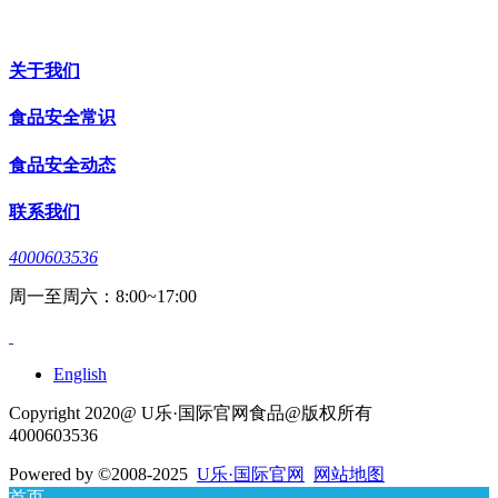
关于我们
食品安全常识
食品安全动态
联系我们
4000603536
周一至周六：8:00~17:00
English
Copyright 2020@ U乐·国际官网食品@版权所有
4000603536
Powered by
©2008-2025
U乐·国际官网
网站地图
首页