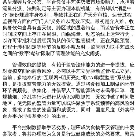
条呈现碎片化形态。平台凭仗手艺劣势取市场影响力，承担着
流量分派、法则制定等主要办理本能机能，有的却以“消息中
介”身份规避本身权利，导致其正在商户天分审核、运营过程
监视等方面的“守门人”义务难以无效压实。最初是介入难。收
集餐饮勾当具有全天候、跨区域的显著特点，而监管资本正在
时间取空间上存正在局限。面临海量、动态的线上运营行为，
以许可审批和过后惩罚为从的保守监管模式，正在风险预警、
过程干涉和固定等环节的反映不敷及时，监管能力取手艺成长
之间的“数字鸿沟”限制了管理效能的充实阐扬。
管理效能的提拔，有赖于监管法律能力的进一步提拔。应
对虚拟空间的荫蔽风险，必需以手艺立异驱动监管模式立异。
当前，多地奉行的“互联网+明厨亮灶”取“AI聪慧监管”系统扶
植，是提拔监管能力的无效摸索。通过将食物加工制做的环节
环节视频化、收集化，并借帮人工智能算法对未佩带口罩、违
规抽烟、净乱等行为进行从动识别取抓拍，无效冲破了时间取
地区，使无限的监管力量可以或许聚焦于系统预警的高风险对
象，提拔了监管的笼盖面和威慑力。同时，国度尺度《外卖平
台办事办理根基要求》的出台。
平台控制数据取手艺劣势，理应成为食物平安管理的主要
参取者，将其办理权为义务是行业健康成长的必然要求。鞭策