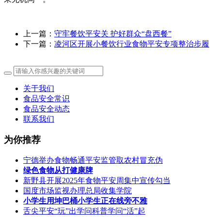
上一篇：
守牢餐饮平安关 护好群众“盘西餐”
下一篇：
凌河区开展小餐饮行业食物平安专项整治步履
关于我们
食品安全常识
食品安全动态
联系我们
为你推荐
宁德举办食物畅通平安监管取农村冒充伪
绿色食物从打健康牌
新野县开展2025年食物平安周集中宣传勾当
国度市场监视办理总局收集学院
小学生用坤巴桶小学生正在线旁不雅
舌尖平安“玩”出学问科普学问“活”起