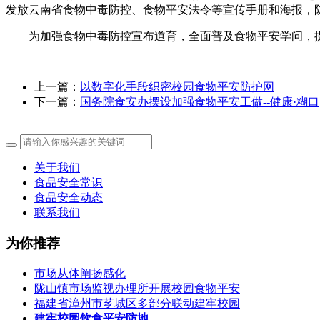
发放云南省食物中毒防控、食物平安法令等宣传手册和海报，
为加强食物中毒防控宣布道育，全面普及食物平安学问，提
上一篇：
以数字化手段织密校园食物平安防护网
下一篇：
国务院食安办摆设加强食物平安工做--健康·糊口
关于我们
食品安全常识
食品安全动态
联系我们
为你推荐
市场从体阐扬感化
陇山镇市场监视办理所开展校园食物平安
福建省漳州市芗城区多部分联动建牢校园
建牢校园饮食平安防地