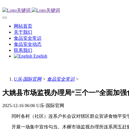
网站首页
关于我们
食品安全常识
食品安全动态
联系我们
English
U乐·国际官网
>
食品安全常识
>
大姚县市场监视办理局“三个一”全面加强
2025-12-16 06:06
U乐·国际官网
同时各村（社区）连系户长会议对辖区群众宣讲食物平安学
开展一场集中宣传勾当。木樨市场监视办理所连系周五赶集