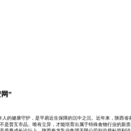
网”
人的健康守护，是平易近生保障的沉中之沉。近年来，陕西省各
物不是普互市品。唯有立异，才能培育出属于特殊食物行业的新
羊乳高质量成长论坛上，陕西秦龙乳业集团无限公司副总裁杜管利