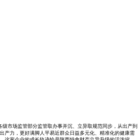
级市场监管部分监管取办事并沉、立异取规范同步，从出产到
质出产力，更好满脚人平易近群众日益多元化、精准化的健康需
说。这家企业的成长轨迹恰是陕西特食财产立异升级的活泼缩