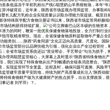
国内首条低温冻干羊初乳粉出产线G聪慧奶山羊养殖牧场，本年“
立异冲破背后，近年来，陕西省市场监视办理局监管、办事取科
省婴长儿配方乳粉企业实现质量认识取办理能力双提拔。截至目前
获得首张特殊医学配方食物注册证书以来，陕西省市场监管局积极
物市场结构获得持续扩展。
“公司立脚秦巴山区丰硕的生物资本
潜力的同时，鞭策一批优良保健食物落地投放，全力打制行业出名
导取精准帮扶。现在，全省保健食物原料提取物年产量占全国 5
全功能类别……陕西“药食同源”文化正迈向高质量、尺度化、国
市市场监管部分以品牌扶植为引领，强化企业出产全过程管控，鞭
石；全省市场监管系统还以“营业帮企、手艺帮企”勾当为抓手，
视办理局聪慧监管核心，大屏幕上及时显示“陕西省特殊食物出产
’等手段，我们实现了特殊食物从出产到畅通的全链条消息整合。”
，实现监管环节全笼盖、近程及时，确保问题可逃溯、风险早节
监管建牢质量平安防地，持续为财产高质量成长注入‘陕西动能’
要将特殊食物财产做为大健康财产的焦点抓手，出台支撑政策，
事记者 刘芊羽）？。