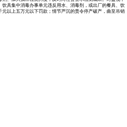
、饮具集中消毒办事单元违反用水、消毒剂，或出厂的餐具、饮
千元以上五万元以下罚款；情节严沉的责令停产破产，曲至吊销