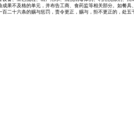
验成果不及格的单元，并布告工商、食药监等相关部分。如餐具
一百二十六条的赐与惩罚，责令更正，赐与，拒不更正的，处五