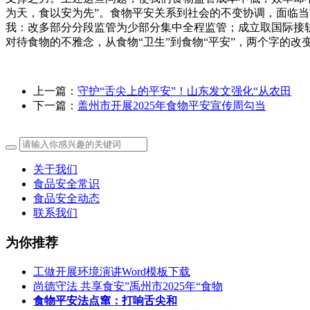
为天，食以安为先”。食物平安关系到社会的不变协调，面临
我：改多部分分段监管为少部分集中全程监管；成立取国际接
对待食物的不雅念，从食物“卫生”到食物“平安”，两个字的
上一篇：
守护“舌尖上的平安”！山东发文强化“从农田
下一篇：
盖州市开展2025年食物平安宣传周勾当
关于我们
食品安全常识
食品安全动态
联系我们
为你推荐
工做开展环境演讲Word模板下载
尚德守法 共享食安”禹州市2025年“食物
食物平安法点窜：打响舌尖和