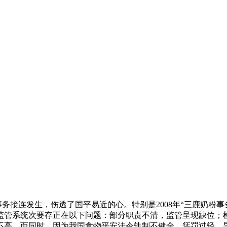
务接连发生，伤透了国平易近的心。特别是2008年“三鹿奶粉
监管系统次要存正在以下问题：部分职责不清，监管呈现缺位；
不高。而同时，因为我国食物平安法令轨制不健全，惩罚过轻，