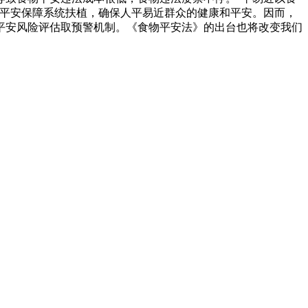
品平安保障系统扶植，确保人平易近群众的健康和平安。因而，
平安风险评估取预警机制。《食物平安法》的出台也将改变我们