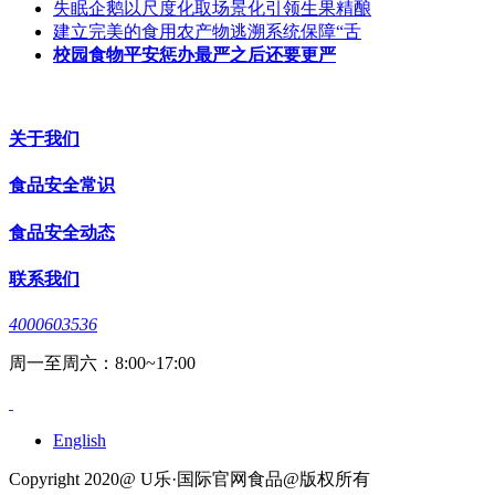
失眠企鹅以尺度化取场景化引领生果精酿
建立完美的食用农产物逃溯系统保障“舌
校园食物平安惩办最严之后还要更严
关于我们
食品安全常识
食品安全动态
联系我们
4000603536
周一至周六：8:00~17:00
English
Copyright 2020@ U乐·国际官网食品@版权所有