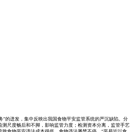
事务”的迸发，集中反映出我国食物平安监管系统的严沉缺陷。分
检测尺度畅后和不脚，影响监管力度；检测资本分离，监管手艺
导致食物平安违法成本很低，食物违法屡禁不停。“平易近以食