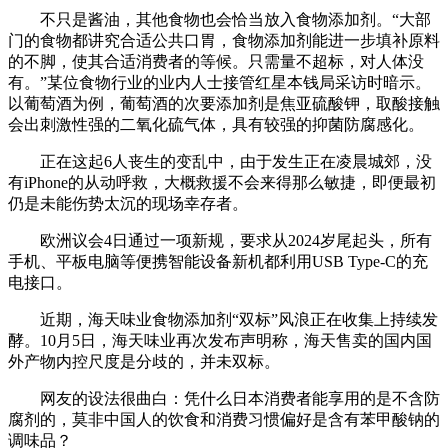
不只是酱油，其他食物也会恰当放入食物添加剂。“大部
门的食物都讲究合适公共口胃，食物添加剂能进一步填补原料
的不脚，使其合适消费者的等候。只需量不超标，对人体没
有。”某位食物行业的业内人士接管红星本钱局采访时暗示。
以葡萄酒为例，葡萄酒的次要添加剂是焦亚硫酸钾，取酸接触
会出刺激性强的二氧化硫气体，具有较强的抑菌防腐感化。
正在这起6人丧生的变乱中，由于发生正在凌晨城郊，没
有iPhone的从动呼救，大概救援不会来得那么敏捷，即便最初
仍是未能伤势太沉的现场幸存者。
欧洲议会4日通过一项新规，要求从2024岁尾起头，所有
手机、平板电脑等便携智能设备新机都利用USB Type-C的充
电接口。
近期，海天味业食物添加剂“双标”风浪正在收集上持续发
酵。10月5日，海天味业再次发布声明称，海天售卖的国内国
外产物内控尺度是分歧的，并未双标。
网友的设法很曲白：凭什么日本消费者能享用的是不含防
腐剂的，莫非中国人的饮食和消费习惯偏好是含有苯甲酸钠的
调味品？