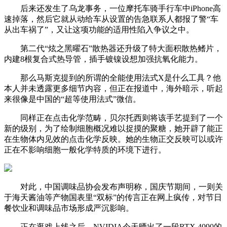
后来还发生了乌龙事务，一位摩托车骑手行车中iPhone高
速掉落，然后它就从动给车从设置的告急联系人都报了警“车
从出车祸了”，又让这项功能的适用性陷入争议之中。
第二代“炫之黑曜石”散热器还升级了特大面积散热鳍片，
内建8根复合式热导管，插手镀镍设想加强抗氧化能力。
那么马斯克提到的所谓的全能使用法式X是什么工具？他
本人并未透露更多细节内容，但正在报道中，海外暗示，听起
来很像是中国的“超等使用法式”微信。
同样正在点击化学范畴，贝尔托西则将该手艺提到了一个
新的级别，为了绘制细胞概况难以捉摸的聚糖，她开辟了能正
在生物体内见效的点击化学反映。她的生物正交反映可以或许
正在不影响细胞一般化学特质的环境下进行。
对此，中国调味品协会发布声明称，国庆节期间，一则关
于海天酱油等产物国表里“双标”的传言正在网上疯传，对节日
餐饮业和调味品市场形成严沉影响。
正在逛戏上线之后，NVIDIA今天晒出了一段RTX 4090的