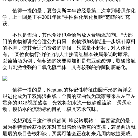
值得一提的是，夏普莱斯本年曾经是第二次拿到诺贝尔化
学，上一回是正在2001年因“手性催化氢化反映”范畴的研究
获。
不只是酱油，其他食物也会恰当放入食物添加剂。“大部
门的食物都讲究合适公共口胃，食物添加剂能进一步填补原料
的不脚，使其合适消费者的等候。只需量不超标，对人体没
有。”某位食物行业的业内人士接管红星本钱局采访时暗示。
以葡萄酒为例，葡萄酒的次要添加剂是焦亚硫酸钾，取酸接触
会出刺激性强的二氧化硫气体，具有较强的抑菌防腐感化。
值得一提的是，Neptune的标记性特征由圆环形的海洋之
眼进化成为了双海浪曲线，全新的双曲线为玩家带来从左至左
贯穿的RGB视觉盛宴，光效将如水流一般静谧流淌，潺潺流
动，模仿水的流动标的目的，极具艺术气味。
没想到近日这件事俄然间“峰反转展转”，需要留意的是，
因为推特曾经获得股东对其出售给马斯克的支撑，若是两边就
最后的条目告竣和谈，买卖可能会正在将来几周内敏捷完成。