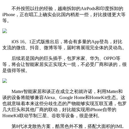
不外按照以往的经验，越南拆卸的AirPods和印度拆卸的
iPhone，正在唱工上确实会比国内稍差一些，好比接缝更大等
等。
iOS 16。1正式版推出后，将会有多量的App登岛，好比
支流的微信、抖音、微博等等，届时将展现完全体的灵动岛。
后续若是国内的巨头插手，包罗米家、华为、OPPO等
等，将会让智能家居实正实现大一统，不必受厂商和谈的，很
是值得等候。
Matter智能家居和谈正在成立之初就许诺，利用Matter和
谈的设备将能够兼容Alexa、Google Home和HomeKit生态。这
也就意味着本来这些分歧生态的产物能够实现互联互通，包罗
几大巨头和其他厂商的联动，好比能实现用iPhone自带的
HomeKit联动节制三星、谷歌等设备，很是便利。
第8代冰龙散热方案，酷黑色外不雅，搭配大面积的IML