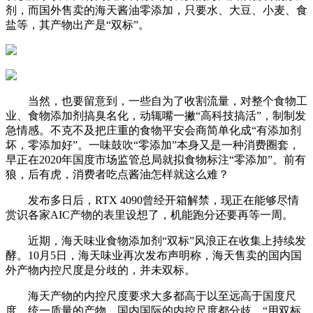
剂，而国外售卖的海天酱油零添加，只要水、大豆、小麦、食
盐等，其产物出产是“双标”。
当然，也要留意到，一些自为了收割流量，对整个食物工
业、食物添加剂搞臭名化，动辄嘴一撇“高科技搞活”，制制发
急情感。不克不及把庄重的食物平安会商简单化成“有添加剂
坏，零添加好”。一味鼓吹“零添加”本身又是一种消费圈套，
早正在2020年国度市场监管总局就拟食物标注“零添加”。前有
狼，后有虎，消费者吃点酱油怎样就这么难？
发布多日后，RTX 4090曾经开箱解禁，现正在能够尽情
赏识各家AIC产物的表里设想了，机能跑分还要再等一周。
近期，海天味业食物添加剂“双标”风浪正在收集上持续发
酵。10月5日，海天味业再次发布声明称，海天售卖的国内国
外产物内控尺度是分歧的，并未双标。
海天产物的内控尺度要求大多都高于以至远高于国度尺
度，统一质量的产物，国内国际的内控尺度都分歧。“用双标