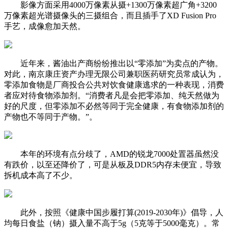
影像方面采用4000万像素从摄+1300万像素超广角+3200
万像素超光谱摄像头的三摄组合，而且插手了XD Fusion Pro
手艺，成像愈加天然。
近年来，酱油出产商纷纷推出以“零添加”为卖点的产物。
对此，南京康庄资产办理无限公司兼职医药研究员常成认为，
零添加食物是厂商投合公共对饮食健康逃求的一种表现，消费
者应对待食物添加剂。“消费者凡是会把零添加、纯天然做为
好的尺度，但零添加不必然等同于完全健康，有食物添加剂的
产物也不等同于产物。”。
本年的环境有点分歧了，AMD的锐龙7000处置器虽然没
有跌价，以至还降价了，可是从板及DDR5内存未便宜，导致
拆机成本高了不少。
此外，按照《健康中国步履打算(2019-2030年)》倡导，人
均每日食盐（钠）摄入量不高于5g（5克等于5000毫克）。常