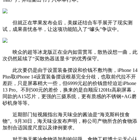
但就正在苹果发布会后，美媒还结合车手展开了现实测
试，成果喜忧各半，让这项功能陷入了“噱头”争议中。
映众的超等冰龙版正在业内如雷贯耳，散热设想一曲，此
次仍然延续了“买散热器送显卡”的优秀保守。
此次要仍是由于设置装备摆设和价钱不敷均衡，iPhone 14
Plus取iPhone 14设置装备摆设根基完全分歧，也取前代拉不开
差距，只是屏幕稍大一些，但6999元起的价钱曾经迫近iPhone
13 Pro。不到500元的差价，换来的是自顺应120Hz高刷屏幕，
同款的A15芯片，更强的三摄系统，更有质感的不锈钢+AG磨
砂机身等等。
近期部门短视频指出海天味业的酱油是“海克斯科技食
物”。9月30日，海天味业发布声明，称公司产物所含的食物添
加剂合适国度尺度以及律例要求。
对于海天酱油食物添加剂的问题，食物工程博士云无心认