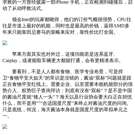
求救的一方曾经披露一部iPhone 手机，正在检测到碰撞后，启
动了从动呼救法式。
领会Intel的玩家都晓得，他们的订价气概很强势，CPU往
往是市道上最好的机能，同时也是最高的价钱，逼得AMD多
年来只能靠田忌赛马的策略来应对，靠性价比打全国。
苹果方面其实也对外过，这项功能若是连系蓝牙、
Carplay，或者能取车辆更大都据打通，会有更精准表示。
要看到，不是人人都有食物、医学专业布景，可是捍
卫“食物平安大如天”的常识是没错的，酱油“双标”问题就是踩
正在食物平安红线上。需要企业、以至需要本能机能部分的强
势介入、权势巨子查询拜访：到底有没有“双标”？是不是中国
的酱油尺度就“矮人一头”？海天以及行业协会要大白正在担忧
什么，而不是用“”“合适国度尺度”来终止对酱油尺度的问询。
只是底线，何况，海天酱油本身就是国度尺度的草拟单元之
一。