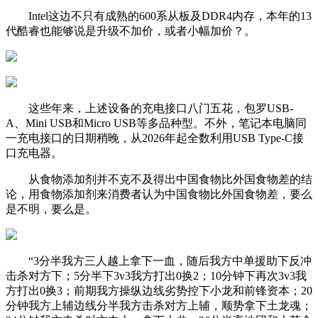
Intel这边不只有成熟的600系从板及DDR4内存，本年的13
代酷睿也能够说是升级不加价，或者小幅加价？。
这些年来，上述设备的充电接口八门五花，包罗USB-
A、Mini USB和Micro USB等多品种型。不外，笔记本电脑同
一充电接口的日期稍晚，从2026年起全数利用USB Type-C接
口充电器。
从食物添加剂并不克不及得出中国食物比外国食物差的结
论，用食物添加剂来消费者认为中国食物比外国食物差，要么
是不明，要么是。
“3分半我方三人越上拿下一血，随后我方中单援助下反冲
击杀对方下；5分半下3v3我方打出0换2；10分钟下再次3v3我
方打出0换3；前期我方操纵边线劣势控下小龙和前锋资本；20
分钟我方上辅边线分半我方击杀对方上辅，顺势拿下土龙魂；