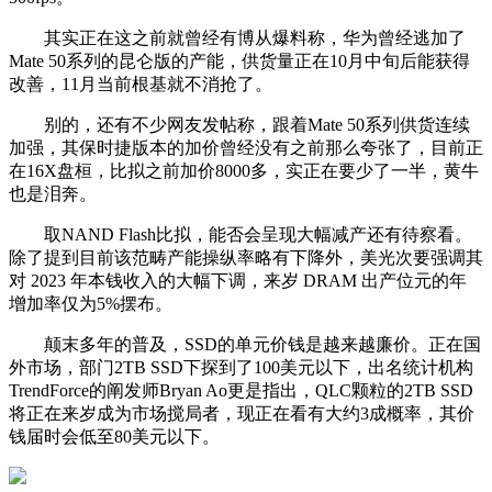
其实正在这之前就曾经有博从爆料称，华为曾经逃加了
Mate 50系列的昆仑版的产能，供货量正在10月中旬后能获得
改善，11月当前根基就不消抢了。
别的，还有不少网友发帖称，跟着Mate 50系列供货连续
加强，其保时捷版本的加价曾经没有之前那么夸张了，目前正
在16X盘桓，比拟之前加价8000多，实正在要少了一半，黄牛
也是泪奔。
取NAND Flash比拟，能否会呈现大幅减产还有待察看。
除了提到目前该范畴产能操纵率略有下降外，美光次要强调其
对 2023 年本钱收入的大幅下调，来岁 DRAM 出产位元的年
增加率仅为5%摆布。
颠末多年的普及，SSD的单元价钱是越来越廉价。正在国
外市场，部门2TB SSD下探到了100美元以下，出名统计机构
TrendForce的阐发师Bryan Ao更是指出，QLC颗粒的2TB SSD
将正在来岁成为市场搅局者，现正在看有大约3成概率，其价
钱届时会低至80美元以下。