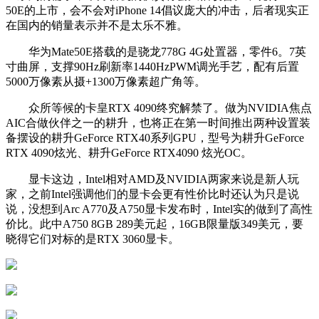
50E的上市，会不会对iPhone 14倡议庞大的冲击，后者现实正
在国内的销量表示并不是太乐不雅。
华为Mate50E搭载的是骁龙778G 4G处置器，零件6。7英
寸曲屏，支撑90Hz刷新率1440HzPWM调光手艺，配有后置
5000万像素从摄+1300万像素超广角等。
众所等候的卡皇RTX 4090终究解禁了。做为NVIDIA焦点
AIC合做伙伴之一的耕升，也将正在第一时间推出两种设置装
备摆设的耕升GeForce RTX40系列GPU，型号为耕升GeForce
RTX 4090炫光、耕升GeForce RTX4090 炫光OC。
显卡这边，Intel相对AMD及NVIDIA两家来说是新人玩
家，之前Intel强调他们的显卡会更有性价比时还认为只是说
说，没想到Arc A770及A750显卡发布时，Intel实的做到了高性
价比。此中A750 8GB 289美元起，16GB限量版349美元，要
晓得它们对标的是RTX 3060显卡。