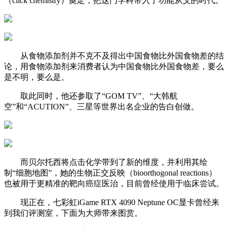
（click chemistry）奠定，把这门学科带入了功能从义的时代。
从食物添加剂并不克不及得出中国食物比外国食物差的结
论，用食物添加剂来消费者认为中国食物比外国食物差，要么
是不明，要么是。
取此同时，他还参取了“GOM TV”、“大韩航
空”和“ACUTION”、三星等世界出名企业的告白创做。
而贝尔托西将点击化学带到了新的维度，并利用其绘
制“细胞地图”，她的生物正交反映（bioorthogonal reactions）
也被用于更精准的靶向癌症医治，目前曾经使用于临床尝试。
现正在，七彩虹iGame RTX 4090 Neptune OC显卡曾经来
到我们评测室，下面为大师带来图赏。