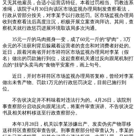
又无其他雇员，合适小运营店特征。本着过罚相当、罚教连系
准绳，该院于4月30日向该区市场监视办理局制发查察看法，
行政从管部分按关，对李某予以行政惩罚。区市场监视办理局
收到查察看法后高度注沉，积极开展立案查询拜访。其间，查
察机关就行政惩罚进展环境取该局多次沟通。
35元一斤的马肉摇身一变，成了60元一斤的“驴肉”，3万
余元的不法获利背后躲藏着运营者的贪念和对消费者好处的。
近日，跟着河南省开封市祥符区市场监视办理局对李某（假
名）做出的罚款施行到位，这起查察机关通过反向跟尾机制打
点的“挂驴头卖马肉”食物平安案件，画上句号。
近日，开封市祥符区市场监视办理局答复称，曾经对李某
做出未售产物、罚款1万元的行政惩罚决定，目前已施行到
位。
不告状决定并不料味着对违法行为的。4月26日，该院刑
事查察部分启动反向跟尾法式，将案件审查演讲、不告状决定
书及相关材料移送至行政查察部分。
本年3月28日，机关以李某涉嫌出产、发卖伪劣产物罪移
送祥符区查察院审查告状。刑事查察部分经审查认为，李某的