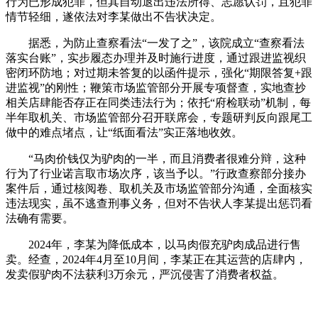
行为已形成犯罪，但其自动退出违法所得、志愿认罚，且犯罪
情节轻细，遂依法对李某做出不告状决定。
据悉，为防止查察看法“一发了之”，该院成立“查察看法
落实台账”，实步履态办理并及时施行进度，通过跟进监视织
密闭环防地；对过期未答复的以函件提示，强化“期限答复+跟
进监视”的刚性；鞭策市场监管部分开展专项督查，实地查抄
相关店肆能否存正在同类违法行为；依托“府检联动”机制，每
半年取机关、市场监管部分召开联席会，专题研判反向跟尾工
做中的难点堵点，让“纸面看法”实正落地收效。
“马肉价钱仅为驴肉的一半，而且消费者很难分辩，这种
行为了行业诺言取市场次序，该当予以。”行政查察部分接办
案件后，通过核阅卷、取机关及市场监管部分沟通，全面核实
违法现实，虽不逃查刑事义务，但对不告状人李某提出惩罚看
法确有需要。
2024年，李某为降低成本，以马肉假充驴肉成品进行售
卖。经查，2024年4月至10月间，李某正在其运营的店肆内，
发卖假驴肉不法获利3万余元，严沉侵害了消费者权益。