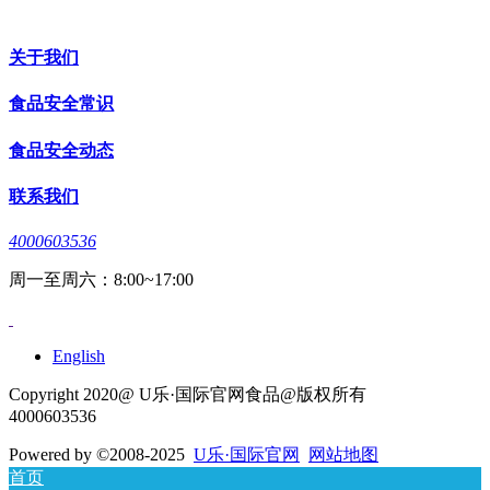
关于我们
食品安全常识
食品安全动态
联系我们
4000603536
周一至周六：8:00~17:00
English
Copyright 2020@ U乐·国际官网食品@版权所有
4000603536
Powered by
©2008-2025
U乐·国际官网
网站地图
首页