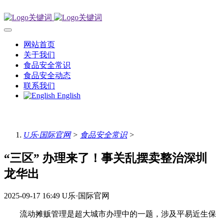
网站首页
关于我们
食品安全常识
食品安全动态
联系我们
English
U乐·国际官网
>
食品安全常识
>
“三区” 办理来了！事关乱摆卖整治深圳
龙华出
2025-09-17 16:49
U乐·国际官网
流动摊贩管理是超大城市办理中的一题，涉及平易近生保