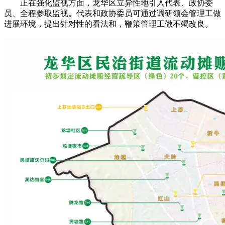
正在强化监视方面，龙华区立异性地引入代表、政协委
员、全程参取监视。代表和政协委员可通过调研领会管理工做
进展环境，提出针对性的看法和，鞭策管理工做不竭改良。