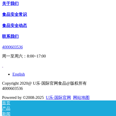
关于我们
食品安全常识
食品安全动态
联系我们
4000603536
周一至周六：8:00~17:00
English
Copyright 2020@ U乐·国际官网食品@版权所有
4000603536
Powered by
©2008-2025
U乐·国际官网
网站地图
首页
产品
新闻