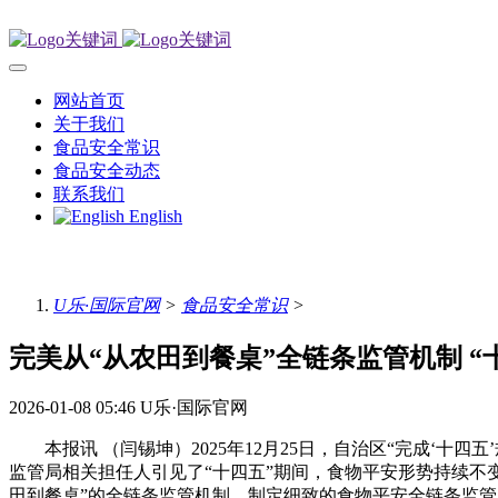
网站首页
关于我们
食品安全常识
食品安全动态
联系我们
English
U乐·国际官网
>
食品安全常识
>
完美从“从农田到餐桌”全链条监管机制 “
2026-01-08 05:46
U乐·国际官网
本报讯 （闫锡坤）2025年12月25日，自治区“完成‘十四
监管局相关担任人引见了“十四五”期间，食物平安形势持续不
田到餐桌”的全链条监管机制，制定细致的食物平安全链条监管